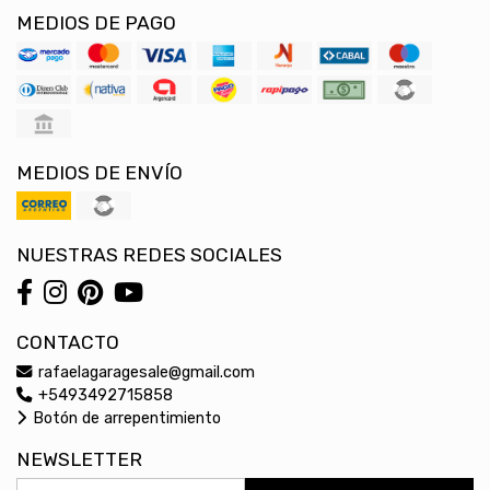
MEDIOS DE PAGO
MEDIOS DE ENVÍO
NUESTRAS REDES SOCIALES
CONTACTO
rafaelagaragesale@gmail.com
+5493492715858
Botón de arrepentimiento
NEWSLETTER