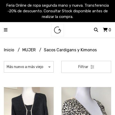
Feria Online de ropa segunda mano y nueva. Transferencia
-20% de descuento. Consultar Stock disponible antes de
realizar la compra.
0
Inicio
MUJER
Sacos Cardigans y Kimonos
Filtrar