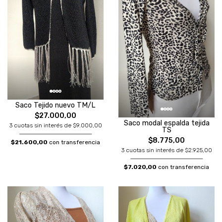
Saco Tejido nuevo TM/L
$27.000,00
Saco modal espalda tejida
3 cuotas sin interés de $9.000,00
TS
$8.775,00
$21.600,00
con transferencia
3 cuotas sin interés de $2.925,00
$7.020,00
con transferencia