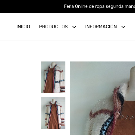
Feria Online de ropa segunda mano
INICIO
PRODUCTOS
INFORMACIÓN