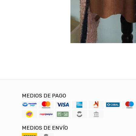
MEDIOS DE PAGO
MEDIOS DE ENVÍO