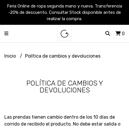
Feria Online de ropa segunda mano y nueva. Transferencia
-20% de descuento. Consultar Stock disponible antes de
realizar la compra.
0
Inicio
Política de cambios y devoluciones
POLÍTICA DE CAMBIOS Y
DEVOLUCIONES
Las prendas tienen cambio dentro de los 10 días de
corrido de recibido el producto. No debe estar salida o