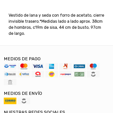
Vestido de lana y seda con forro de acetato, cierre
invisible trasero.*Medidas lado a lado aprox. 38cm
de hombros, c19m de sisa, 44 cm de busto, 97cm
de largo.
MEDIOS DE PAGO
MEDIOS DE ENVÍO
NUESTRAS REDES SOCIALES