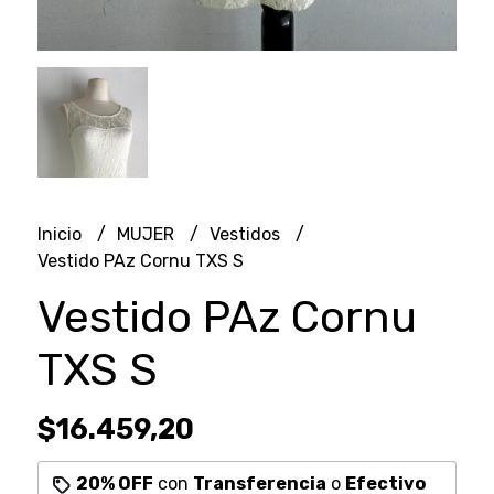
Inicio
MUJER
Vestidos
Vestido PAz Cornu TXS S
Vestido PAz Cornu
TXS S
$16.459,20
20% OFF
con
Transferencia
o
Efectivo