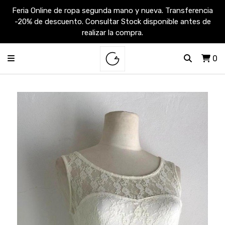
Feria Online de ropa segunda mano y nueva. Transferencia
-20% de descuento. Consultar Stock disponible antes de
realizar la compra.
0