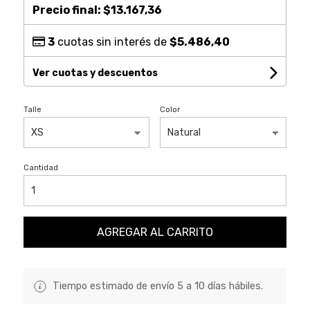
Precio final:
$13.167,36
3
cuotas sin interés de
$5.486,40
Ver cuotas y descuentos
Talle
Color
Cantidad
AGREGAR AL CARRITO
Tiempo estimado de envío 5 a 10 días hábiles.