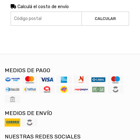
Calculá el costo de envío
CALCULAR
MEDIOS DE PAGO
MEDIOS DE ENVÍO
NUESTRAS REDES SOCIALES