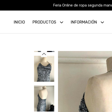
Feria Online de ropa segunda mano
INICIO
PRODUCTOS
INFORMACIÓN