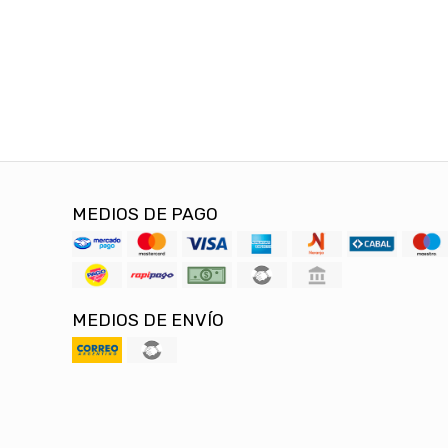
MEDIOS DE PAGO
MEDIOS DE ENVÍO