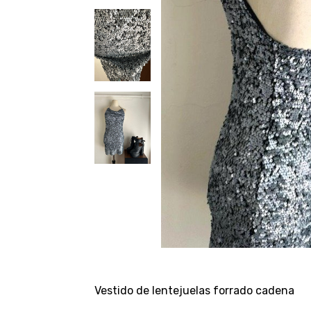
Vestido de lentejuelas forrado cadena