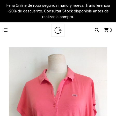
Feria Online de ropa segunda mano y nueva. Transferencia
-20% de descuento. Consultar Stock disponible antes de
realizar la compra.
0