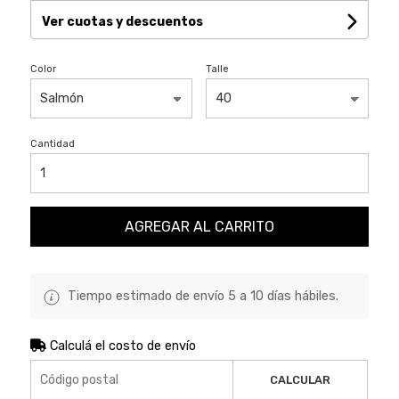
Ver cuotas y descuentos
Color
Talle
Cantidad
AGREGAR AL CARRITO
Tiempo estimado de envío 5 a 10 días hábiles.
Calculá el costo de envío
CALCULAR