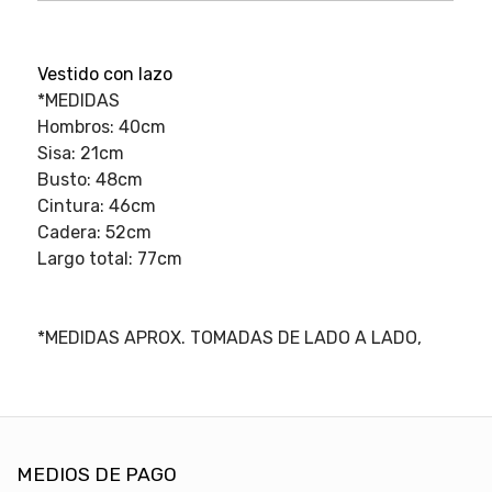
Vestido con lazo
*MEDIDAS
Hombros: 40cm
Sisa: 21cm
Busto: 48cm
Cintura: 46cm
Cadera: 52cm
Largo total: 77cm
*MEDIDAS APROX. TOMADAS DE LADO A LADO,
MEDIOS DE PAGO