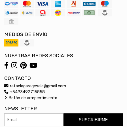
MEDIOS DE ENVÍO
NUESTRAS REDES SOCIALES
CONTACTO
rafaelagaragesale@gmail.com
+5493492715858
Botón de arrepentimiento
NEWSLETTER
SUSCRIBIRME