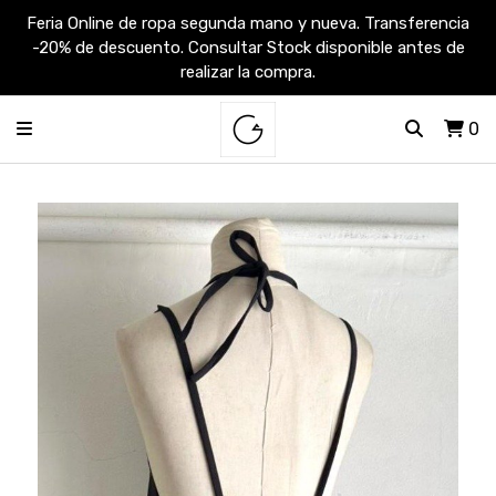
Feria Online de ropa segunda mano y nueva. Transferencia
-20% de descuento. Consultar Stock disponible antes de
realizar la compra.
0