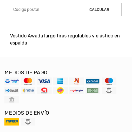
CALCULAR
Vestido Awada largo tiras regulables y elástico en
espalda
MEDIOS DE PAGO
MEDIOS DE ENVÍO