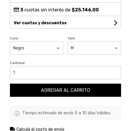
3
cuotas sin interés de
$25.146,00
Ver cuotas y descuentos
Color
Talle
Cantidad
AGREGAR AL CARRITO
Tiempo estimado de envío 5 a 10 días hábiles.
Calculá el costo de envío