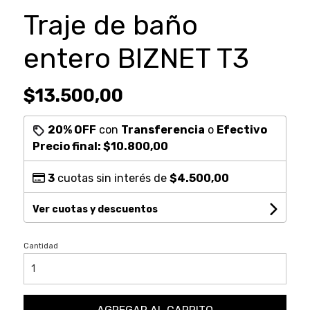
Traje de baño
entero BIZNET T3
$13.500,00
20% OFF
con
Transferencia
o
Efectivo
Precio final:
$10.800,00
3
cuotas sin interés de
$4.500,00
Ver cuotas y descuentos
Cantidad