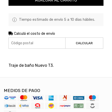
AGREGAR AL CARRITO
Tiempo estimado de envío 5 a 10 días hábiles.
Calculá el costo de envío
CALCULAR
Traje de baño Nuevo T3.
MEDIOS DE PAGO