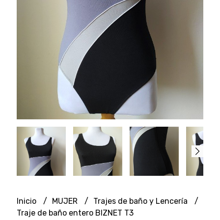
Inicio
MUJER
Trajes de baño y Lencería
Traje de baño entero BIZNET T3