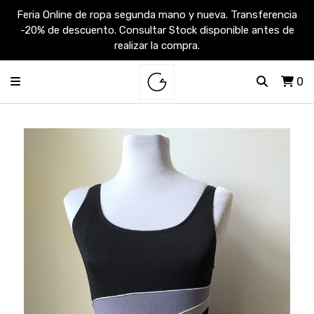
Feria Online de ropa segunda mano y nueva. Transferencia
-20% de descuento. Consultar Stock disponible antes de
realizar la compra.
0