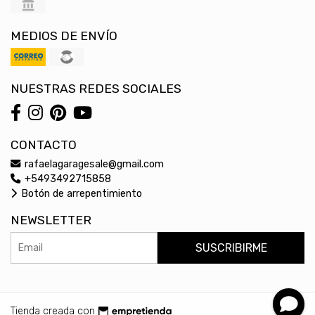
MEDIOS DE ENVÍO
NUESTRAS REDES SOCIALES
CONTACTO
rafaelagaragesale@gmail.com
+5493492715858
Botón de arrepentimiento
NEWSLETTER
SUSCRIBIRME
Tienda creada con