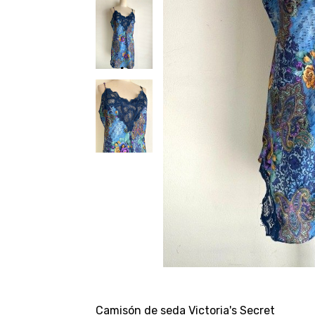
Camisón de seda Victoria's Secret