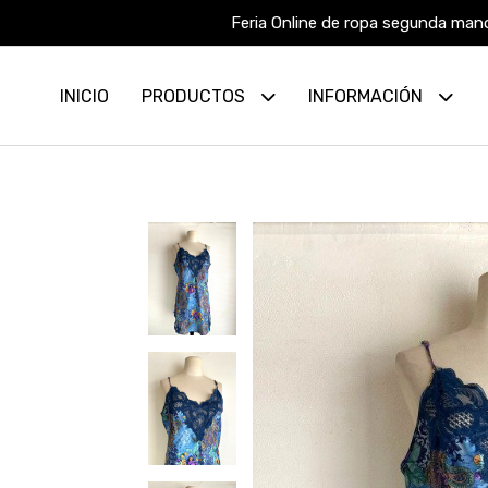
Feria Online de ropa segunda mano
INICIO
PRODUCTOS
INFORMACIÓN