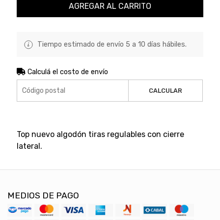
AGREGAR AL CARRITO
Tiempo estimado de envío 5 a 10 días hábiles.
Calculá el costo de envío
CALCULAR
Top nuevo algodón tiras regulables con cierre
lateral.
MEDIOS DE PAGO