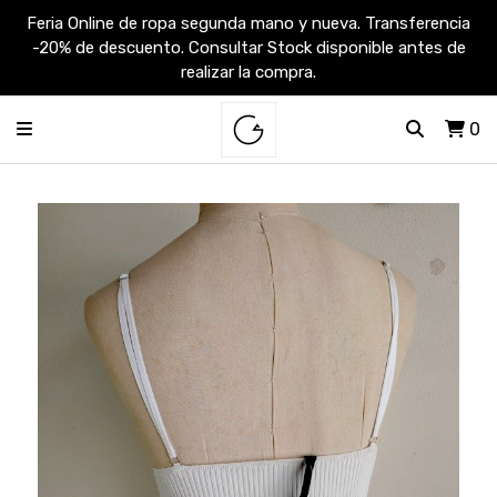
Feria Online de ropa segunda mano y nueva. Transferencia
-20% de descuento. Consultar Stock disponible antes de
realizar la compra.
0