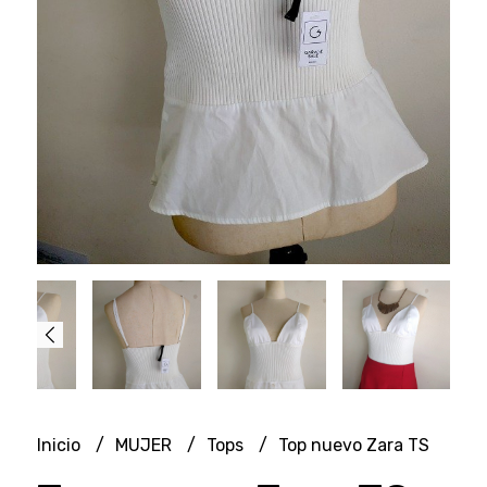
Inicio
MUJER
Tops
Top nuevo Zara TS