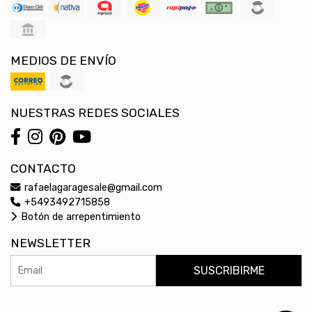
MEDIOS DE ENVÍO
NUESTRAS REDES SOCIALES
CONTACTO
rafaelagaragesale@gmail.com
+5493492715858
Botón de arrepentimiento
NEWSLETTER
SUSCRIBIRME