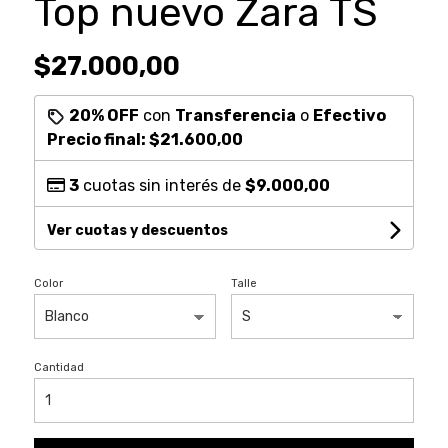
Top nuevo Zara TS
$27.000,00
20% OFF
con
Transferencia
o
Efectivo
Precio final:
$21.600,00
3
cuotas sin interés de
$9.000,00
Ver cuotas y descuentos
Color
Talle
Cantidad