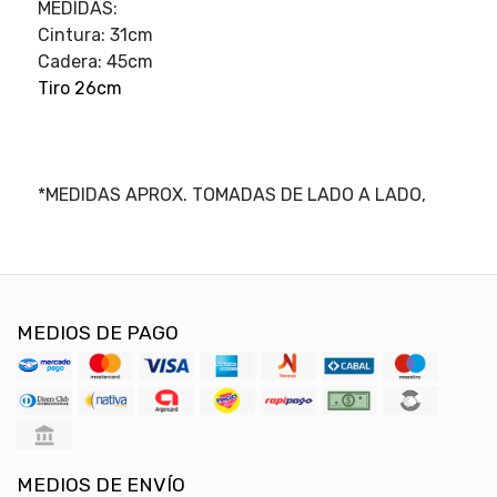
MEDIDAS:
Cintura: 31cm
Cadera: 45cm
Tiro 26cm
*MEDIDAS APROX. TOMADAS DE LADO A LADO,
MEDIOS DE PAGO
MEDIOS DE ENVÍO