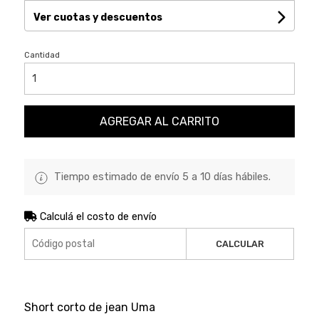
Ver cuotas y descuentos
Cantidad
AGREGAR AL CARRITO
Tiempo estimado de envío 5 a 10 días hábiles.
Calculá el costo de envío
CALCULAR
Short corto de jean Uma