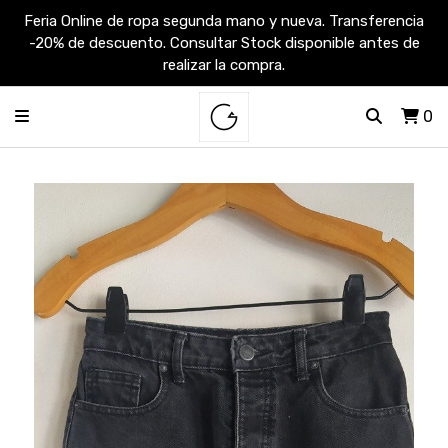
Feria Online de ropa segunda mano y nueva. Transferencia
-20% de descuento. Consultar Stock disponible antes de
realizar la compra.
0