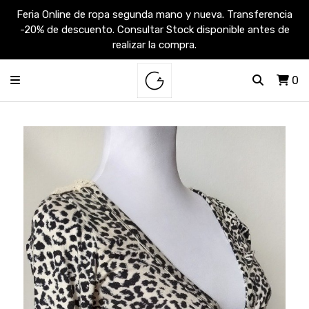
Feria Online de ropa segunda mano y nueva. Transferencia
-20% de descuento. Consultar Stock disponible antes de
realizar la compra.
0