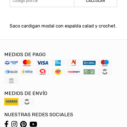
CALCULAR
Saco cardigan modal con espalda calad y crochet.
MEDIOS DE PAGO
MEDIOS DE ENVÍO
NUESTRAS REDES SOCIALES