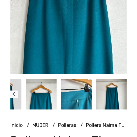
Inicio
MUJER
Polleras
Pollera Naima TL