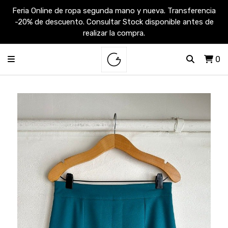
Feria Online de ropa segunda mano y nueva. Transferencia
-20% de descuento. Consultar Stock disponible antes de
realizar la compra.
0