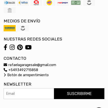
MEDIOS DE ENVÍO
NUESTRAS REDES SOCIALES
CONTACTO
rafaelagaragesale@gmail.com
+5493492715858
Botón de arrepentimiento
NEWSLETTER
SUSCRIBIRME