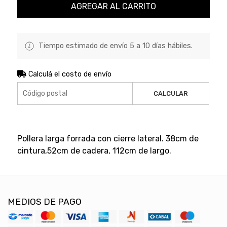
AGREGAR AL CARRITO
Tiempo estimado de envío 5 a 10 días hábiles.
Calculá el costo de envío
CALCULAR
Pollera larga forrada con cierre lateral. 38cm de
cintura,52cm de cadera, 112cm de largo.
MEDIOS DE PAGO