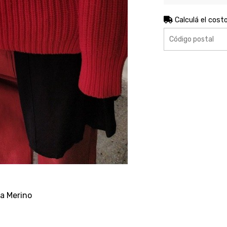
Calculá el cost
a Merino