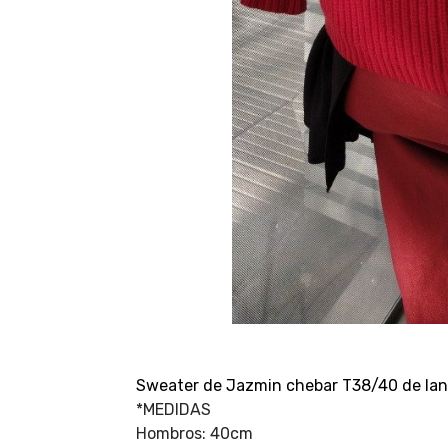
Sweater de Jazmin chebar T38/40 de lan
*MEDIDAS
Hombros: 40cm