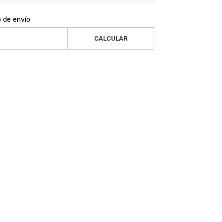
o de envío
CALCULAR