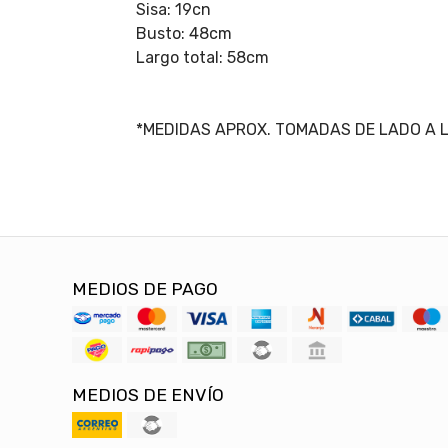
Sisa: 19cn
Busto: 48cm
Largo total: 58cm
*MEDIDAS APROX. TOMADAS DE LADO A 
MEDIOS DE PAGO
MEDIOS DE ENVÍO