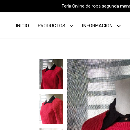
Feria Online de ropa segunda mano
INICIO
PRODUCTOS
INFORMACIÓN