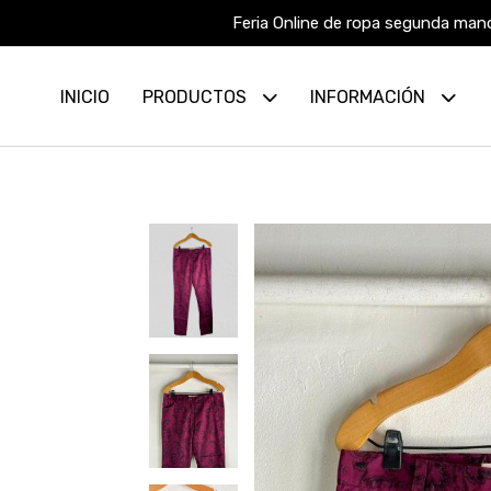
Feria Online de ropa segunda mano
INICIO
PRODUCTOS
INFORMACIÓN