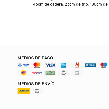
46cm de cadera, 23cm de trio, 100cm de 
MEDIOS DE PAGO
MEDIOS DE ENVÍO