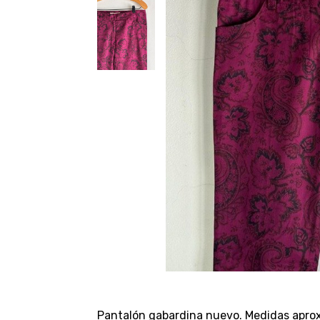
Pantalón gabardina nuevo. Medidas aprox