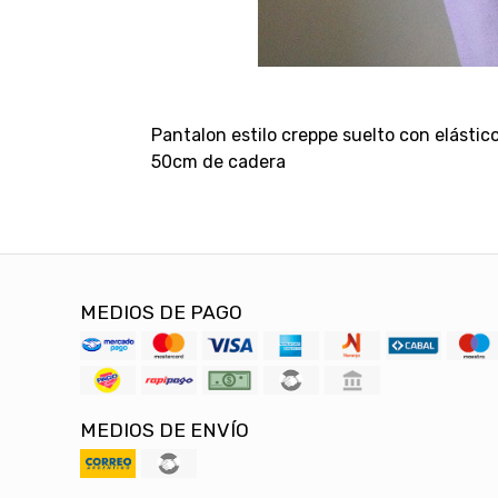
Pantalon estilo creppe suelto con elástic
50cm de cadera
MEDIOS DE PAGO
MEDIOS DE ENVÍO