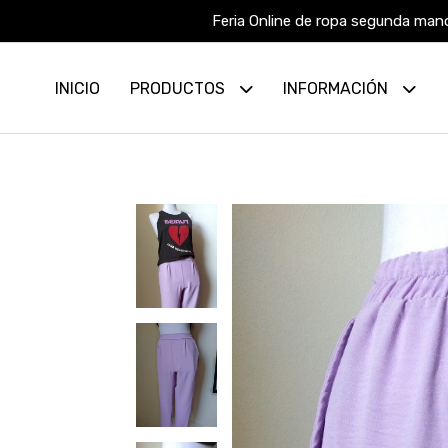
Feria Online de ropa segunda mano
INICIO
PRODUCTOS
INFORMACIÓN