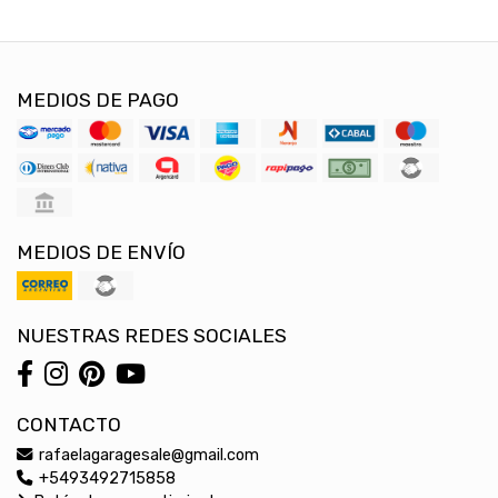
MEDIOS DE PAGO
MEDIOS DE ENVÍO
NUESTRAS REDES SOCIALES
CONTACTO
rafaelagaragesale@gmail.com
+5493492715858