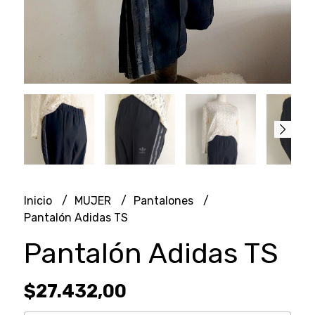
Inicio
MUJER
Pantalones
Pantalón Adidas TS
Pantalón Adidas TS
$27.432,00