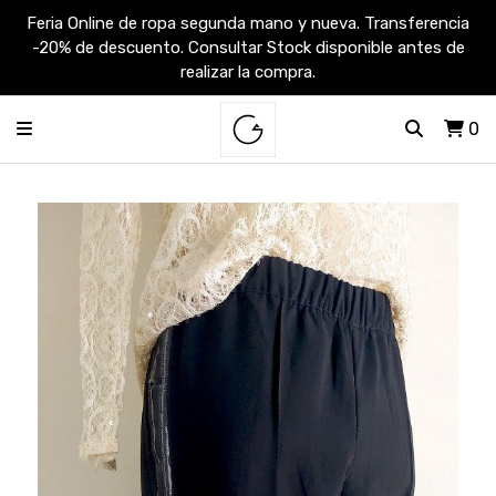
Feria Online de ropa segunda mano y nueva. Transferencia
-20% de descuento. Consultar Stock disponible antes de
realizar la compra.
0