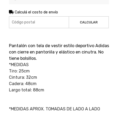
Calculá el costo de envío
CALCULAR
Pantalón con tela de vestir estilo deportivo Adidas
con cierre en pantoriila y elástico en cinutra. No
tiene bolsillos.
*MEDIDAS
Tiro: 25cm
Cintura: 32cm
Cadera: 48cm
Largo total: 88cm
*MEDIDAS APROX. TOMADAS DE LADO A LADO