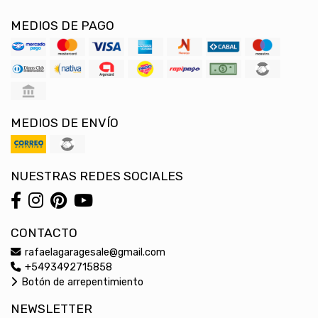
MEDIOS DE PAGO
MEDIOS DE ENVÍO
NUESTRAS REDES SOCIALES
CONTACTO
rafaelagaragesale@gmail.com
+5493492715858
Botón de arrepentimiento
NEWSLETTER