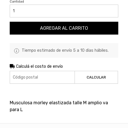
Cantidad
AGREGAR AL CARRITO
Tiempo estimado de envío 5 a 10 días hábiles.
Calculá el costo de envío
CALCULAR
Musculosa morley elastizada talle M amplio va
para L