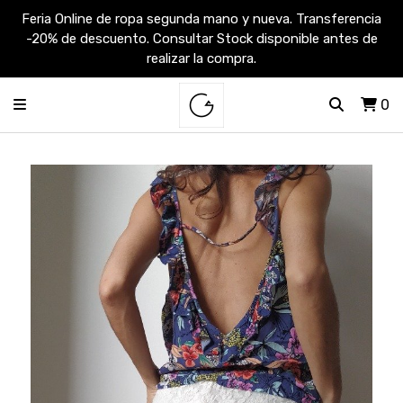
Feria Online de ropa segunda mano y nueva. Transferencia
-20% de descuento. Consultar Stock disponible antes de
realizar la compra.
0