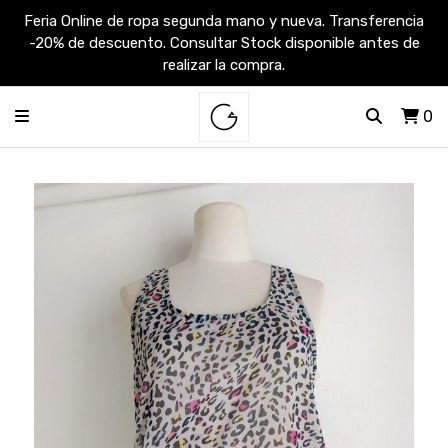
Feria Online de ropa segunda mano y nueva. Transferencia
-20% de descuento. Consultar Stock disponible antes de
realizar la compra.
0