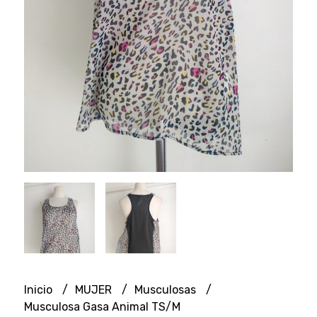
Inicio
MUJER
Musculosas
Musculosa Gasa Animal TS/M