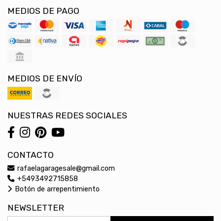
MEDIOS DE PAGO
MEDIOS DE ENVÍO
NUESTRAS REDES SOCIALES
CONTACTO
rafaelagaragesale@gmail.com
+5493492715858
Botón de arrepentimiento
NEWSLETTER