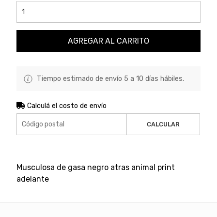
AGREGAR AL CARRITO
Tiempo estimado de envío 5 a 10 días hábiles.
Calculá el costo de envío
CALCULAR
Musculosa de gasa negro atras animal print
adelante