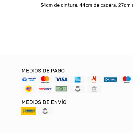
34cm de cintura, 44cm de cadera, 27cm d
MEDIOS DE PAGO
MEDIOS DE ENVÍO