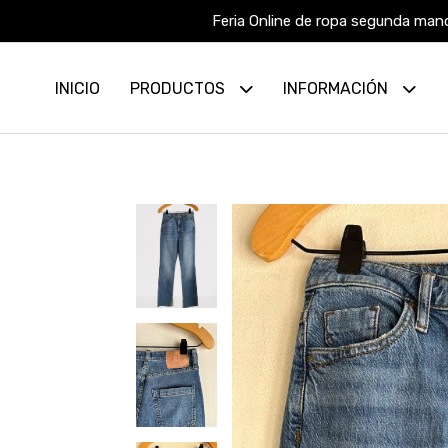
Feria Online de ropa segunda mano
INICIO
PRODUCTOS
INFORMACIÓN