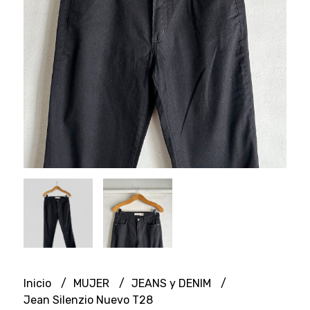
Inicio
MUJER
JEANS y DENIM
Jean Silenzio Nuevo T28