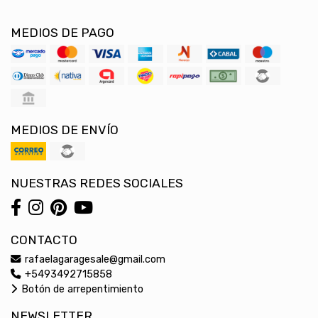
MEDIOS DE PAGO
MEDIOS DE ENVÍO
NUESTRAS REDES SOCIALES
CONTACTO
rafaelagaragesale@gmail.com
+5493492715858
Botón de arrepentimiento
NEWSLETTER