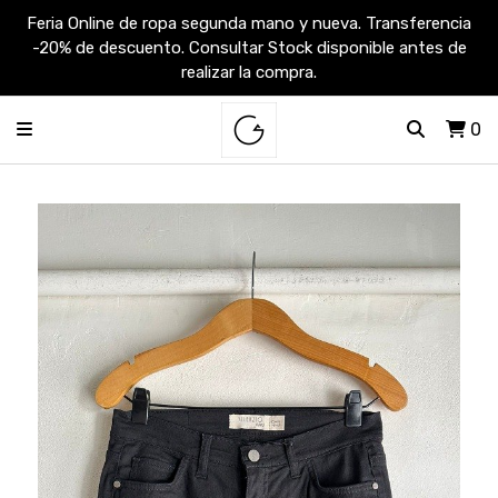
Feria Online de ropa segunda mano y nueva. Transferencia
-20% de descuento. Consultar Stock disponible antes de
realizar la compra.
0