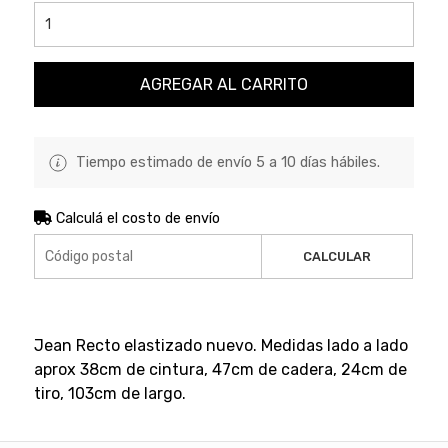
AGREGAR AL CARRITO
Tiempo estimado de envío 5 a 10 días hábiles.
Calculá el costo de envío
CALCULAR
Jean Recto elastizado nuevo. Medidas lado a lado
aprox 38cm de cintura, 47cm de cadera, 24cm de
tiro, 103cm de largo.