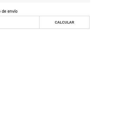
o de envío
CALCULAR