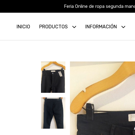
Feria Online de ropa segunda mano
INICIO
PRODUCTOS
INFORMACIÓN