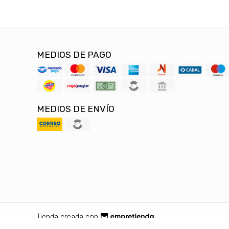
MEDIOS DE PAGO
MEDIOS DE ENVÍO
Tienda creada con