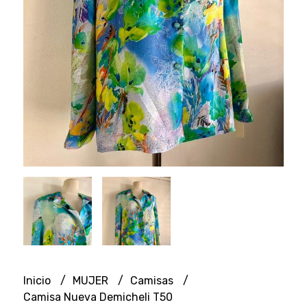
Inicio
MUJER
Camisas
Camisa Nueva Demicheli T50