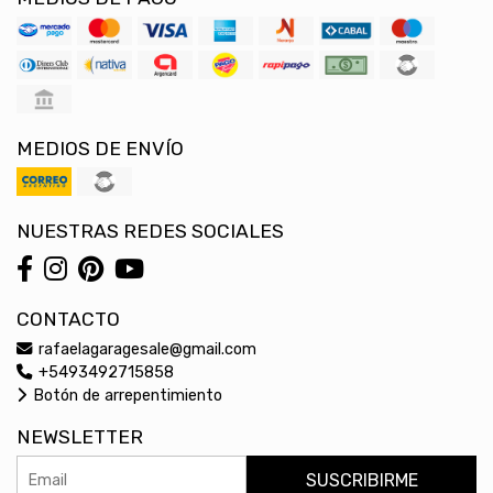
MEDIOS DE ENVÍO
NUESTRAS REDES SOCIALES
CONTACTO
rafaelagaragesale@gmail.com
+5493492715858
Botón de arrepentimiento
NEWSLETTER
SUSCRIBIRME