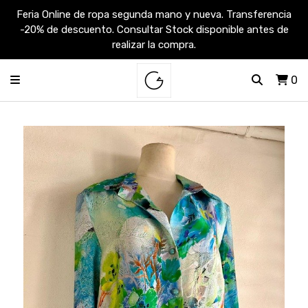
Feria Online de ropa segunda mano y nueva. Transferencia
-20% de descuento. Consultar Stock disponible antes de
realizar la compra.
0