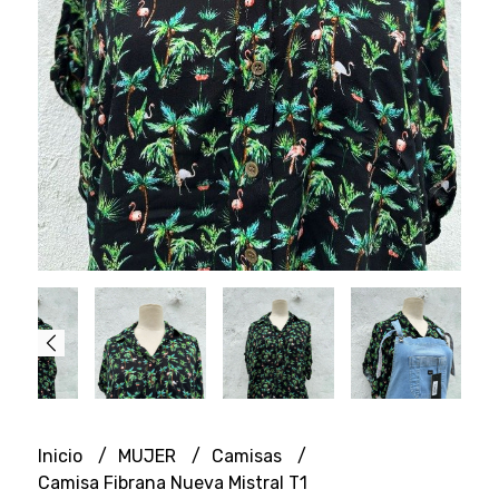
Inicio
MUJER
Camisas
Camisa Fibrana Nueva Mistral T1