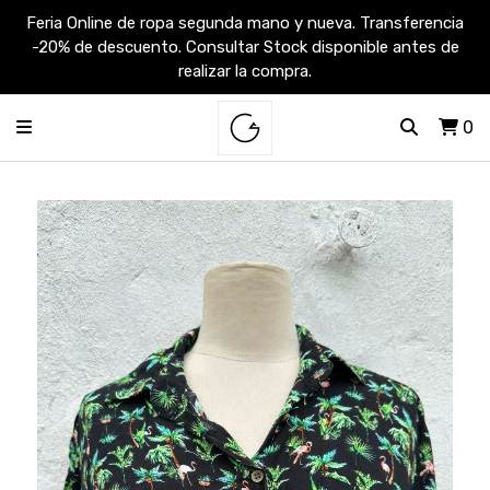
Feria Online de ropa segunda mano y nueva. Transferencia
-20% de descuento. Consultar Stock disponible antes de
realizar la compra.
0