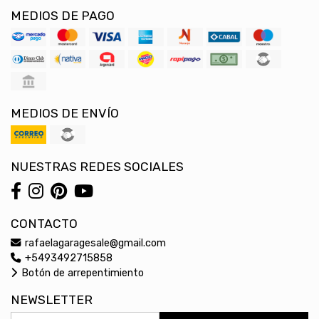
MEDIOS DE PAGO
MEDIOS DE ENVÍO
NUESTRAS REDES SOCIALES
CONTACTO
rafaelagaragesale@gmail.com
+5493492715858
Botón de arrepentimiento
NEWSLETTER