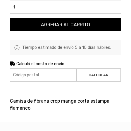
AGREGAR AL CARRITO
Tiempo estimado de envío 5 a 10 días hábiles.
Calculá el costo de envío
CALCULAR
Camisa de fibrana crop manga corta estampa
flamenco