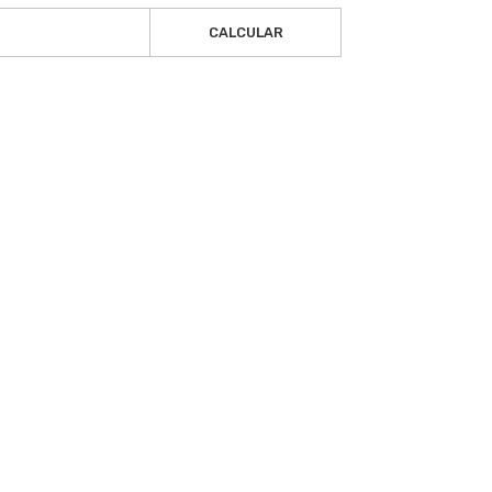
CALCULAR