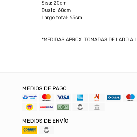
Sisa: 20cm
Busto: 68cm
Largo total: 65cm
*MEDIDAS APROX. TOMADAS DE LADO A 
MEDIOS DE PAGO
MEDIOS DE ENVÍO