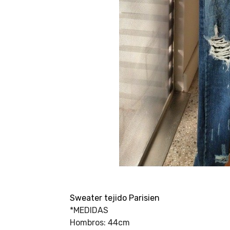
Sweater tejido Parisien
*MEDIDAS
Hombros: 44cm