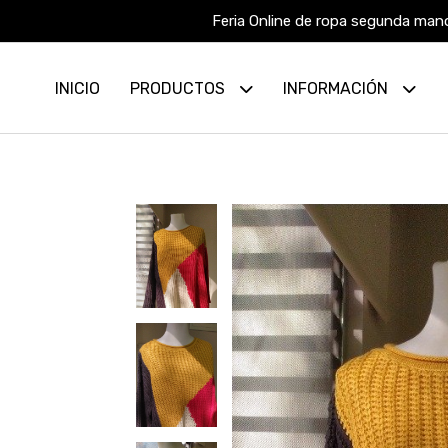
Feria Online de ropa segunda mano
INICIO
PRODUCTOS
INFORMACIÓN