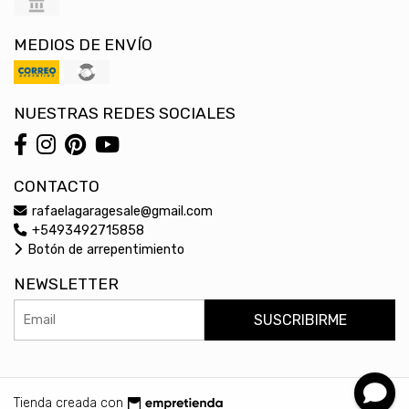
MEDIOS DE ENVÍO
NUESTRAS REDES SOCIALES
CONTACTO
rafaelagaragesale@gmail.com
+5493492715858
Botón de arrepentimiento
NEWSLETTER
SUSCRIBIRME
Tienda creada con