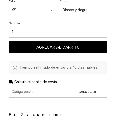
Talle
Color
Cantidad
AGREGAR AL CARRITO
Tiempo estimado de envío 5 a 10 días hábiles.
Calculá el costo de envío
CALCULAR
Blusa Zara Lunares creppe