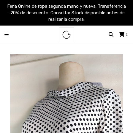
Feria Online de ropa segunda mano y nueva. Transferencia
-20% de descuento. Consultar Stock disponible antes de
realizar la compra.
0