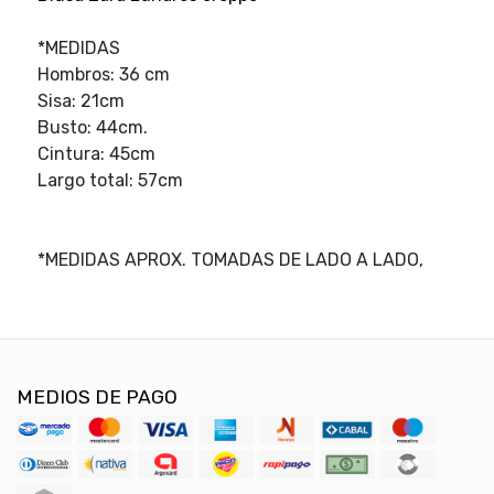
*MEDIDAS
Hombros: 36 cm
Sisa: 21cm
Busto: 44cm.
Cintura: 45cm
Largo total: 57cm
*MEDIDAS APROX. TOMADAS DE LADO A LADO,
MEDIOS DE PAGO