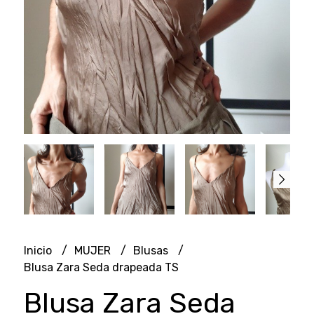
Inicio
MUJER
Blusas
Blusa Zara Seda drapeada TS
Blusa Zara Seda