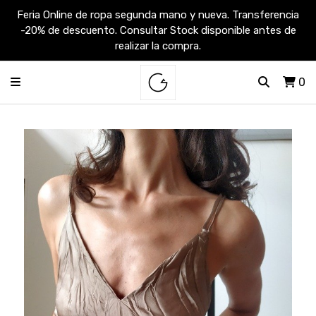
Feria Online de ropa segunda mano y nueva. Transferencia
-20% de descuento. Consultar Stock disponible antes de
realizar la compra.
0