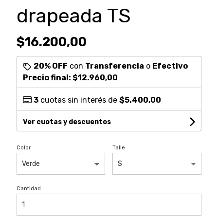
drapeada TS
$16.200,00
20% OFF
con
Transferencia
o
Efectivo
Precio final:
$12.960,00
3
cuotas sin interés de
$5.400,00
Ver cuotas y descuentos
Color
Talle
Cantidad