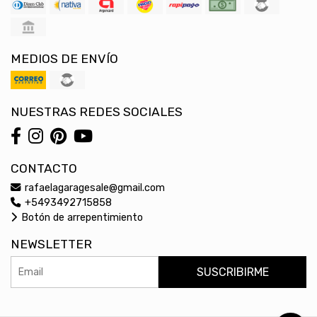
MEDIOS DE ENVÍO
NUESTRAS REDES SOCIALES
CONTACTO
rafaelagaragesale@gmail.com
+5493492715858
Botón de arrepentimiento
NEWSLETTER
SUSCRIBIRME