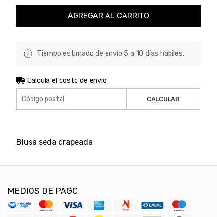
AGREGAR AL CARRITO
Tiempo estimado de envío 5 a 10 días hábiles.
Calculá el costo de envío
CALCULAR
Blusa seda drapeada
MEDIOS DE PAGO