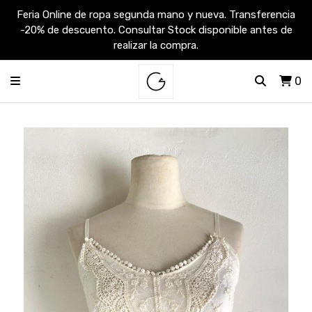
Feria Online de ropa segunda mano y nueva. Transferencia
-20% de descuento. Consultar Stock disponible antes de
realizar la compra.
0