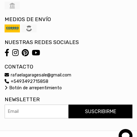
MEDIOS DE ENVÍO
NUESTRAS REDES SOCIALES
CONTACTO
rafaelagaragesale@gmail.com
+5493492715858
Botón de arrepentimiento
NEWSLETTER
SUSCRIBIRME