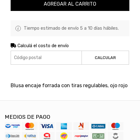
AGREGAR AL CARRITO
Tiempo estimado de envío 5 a 10 días hábiles.
Calculá el costo de envío
CALCULAR
Blusa encaje forrada con tiras regulables, ojo rojo
MEDIOS DE PAGO