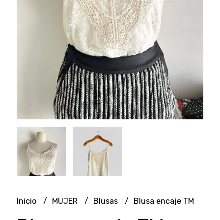
Inicio
MUJER
Blusas
Blusa encaje TM