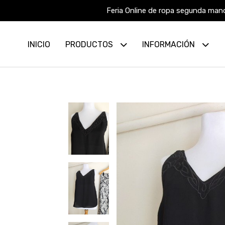
Feria Online de ropa segunda mano
INICIO
PRODUCTOS
INFORMACIÓN