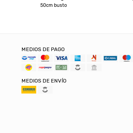
50cm busto
MEDIOS DE PAGO
MEDIOS DE ENVÍO