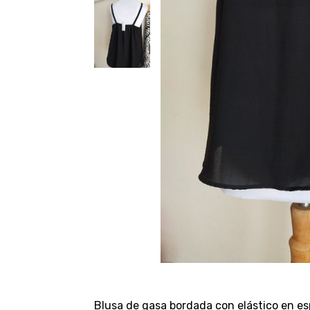
Blusa de gasa bordada con elástico en es