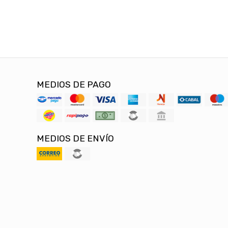
MEDIOS DE PAGO
MEDIOS DE ENVÍO