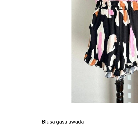
Blusa gasa awada