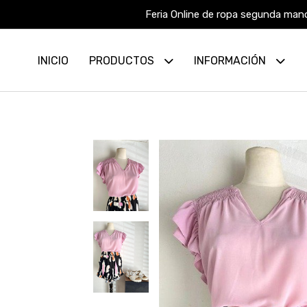
Feria Online de ropa segunda mano
INICIO
PRODUCTOS
INFORMACIÓN