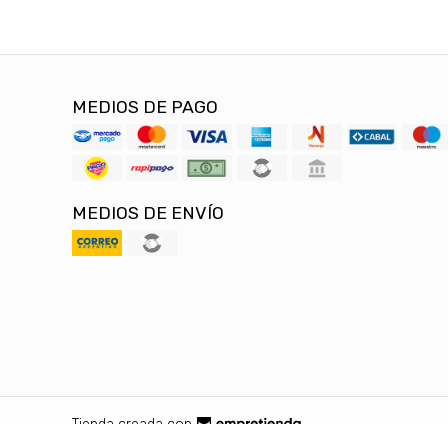
MEDIOS DE PAGO
MEDIOS DE ENVÍO
Tienda creada con