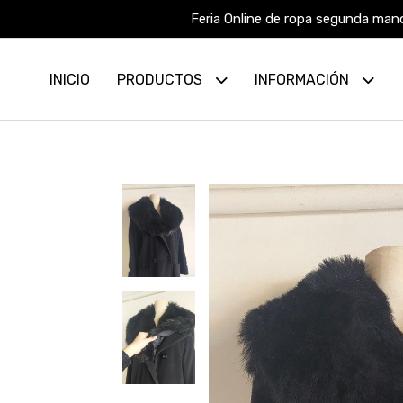
Feria Online de ropa segunda mano
INICIO
PRODUCTOS
INFORMACIÓN