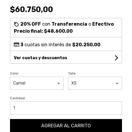
$60.750,00
20% OFF
con
Transferencia
o
Efectivo
Precio final:
$48.600,00
3
cuotas sin interés de
$20.250,00
Ver cuotas y descuentos
Color
Talle
Cantidad
AGREGAR AL CARRITO