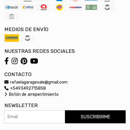
MEDIOS DE ENVÍO
NUESTRAS REDES SOCIALES
CONTACTO
rafaelagaragesale@gmail.com
+5493492715858
Botón de arrepentimiento
NEWSLETTER
SUSCRIBIRME