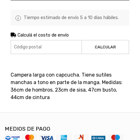
Tiempo estimado de envío 5 a 10 días hábiles.
Calculá el costo de envío
CALCULAR
Campera larga con capcucha. Tiene sutiles
manchas a tono en parte de la manga. Medidas:
36cm de hombros, 23cm de sisa, 47cm busto,
44cm de cintura
MEDIOS DE PAGO