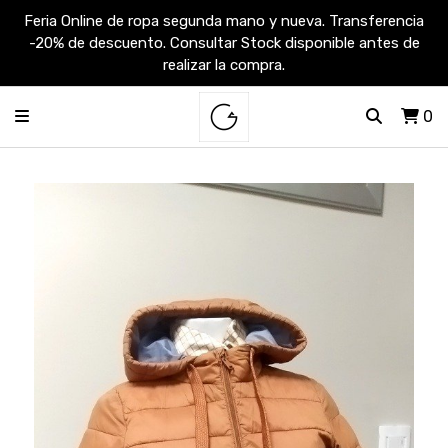
Feria Online de ropa segunda mano y nueva. Transferencia
-20% de descuento. Consultar Stock disponible antes de
realizar la compra.
0