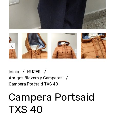
Inicio
MUJER
Abrigos Blazers y Camperas
Campera Portsaid TXS 40
Campera Portsaid
TXS 40