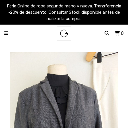
Feria Online de ropa segunda mano y nueva. Transferencia
-20% de descuento. Consultar Stock disponible antes de
realizar la compra.
0