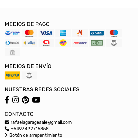
MEDIOS DE PAGO
MEDIOS DE ENVÍO
NUESTRAS REDES SOCIALES
CONTACTO
rafaelagaragesale@gmail.com
+5493492715858
Botón de arrepentimiento