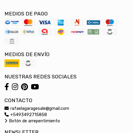
MEDIOS DE PAGO
MEDIOS DE ENVÍO
NUESTRAS REDES SOCIALES
CONTACTO
rafaelagaragesale@gmail.com
+5493492715858
Botón de arrepentimiento
NEWSLETTER