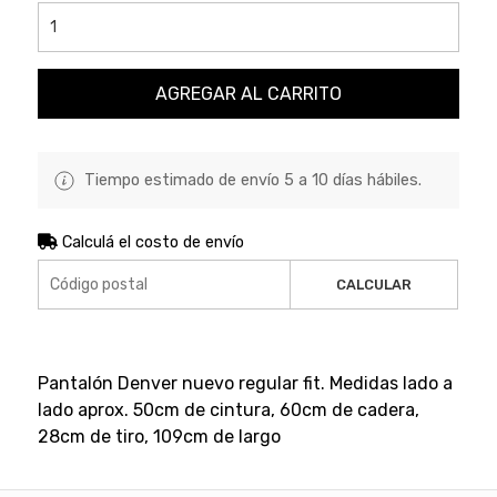
AGREGAR AL CARRITO
Tiempo estimado de envío 5 a 10 días hábiles.
Calculá el costo de envío
CALCULAR
Pantalón Denver nuevo regular fit. Medidas lado a
lado aprox. 50cm de cintura, 60cm de cadera,
28cm de tiro, 109cm de largo