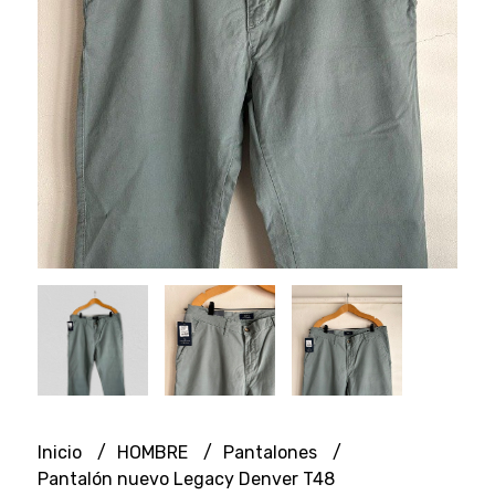
Inicio
HOMBRE
Pantalones
Pantalón nuevo Legacy Denver T48