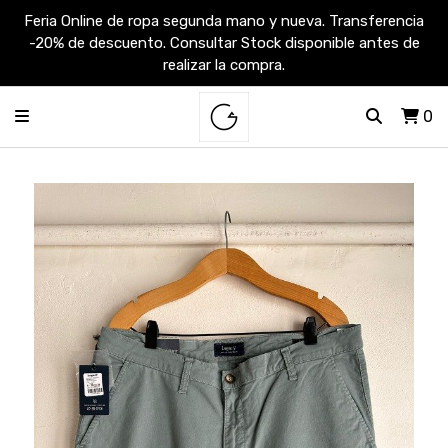
Feria Online de ropa segunda mano y nueva. Transferencia
-20% de descuento. Consultar Stock disponible antes de
realizar la compra.
0