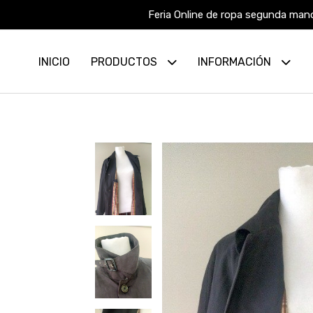
Feria Online de ropa segunda mano
INICIO
PRODUCTOS
INFORMACIÓN