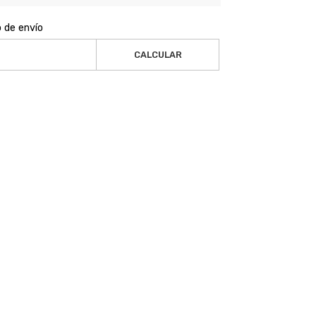
o de envío
CALCULAR