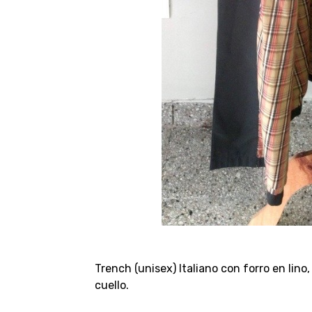
Trench (unisex) Italiano con forro en lino,
cuello.