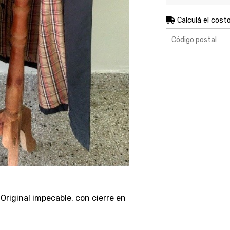
Calculá el cost
 Original impecable, con cierre en