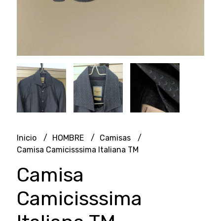
Inicio
HOMBRE
Camisas
Camisa Camicisssima Italiana TM
Camisa
Camicisssima