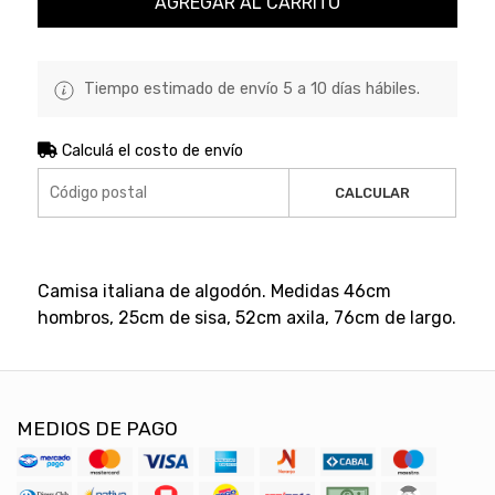
AGREGAR AL CARRITO
Tiempo estimado de envío 5 a 10 días hábiles.
Calculá el costo de envío
CALCULAR
Camisa italiana de algodón. Medidas 46cm
hombros, 25cm de sisa, 52cm axila, 76cm de largo.
MEDIOS DE PAGO