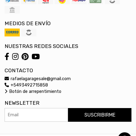
MEDIOS DE ENVÍO
NUESTRAS REDES SOCIALES
CONTACTO
rafaelagaragesale@gmail.com
+5493492715858
Botón de arrepentimiento
NEWSLETTER
SUSCRIBIRME