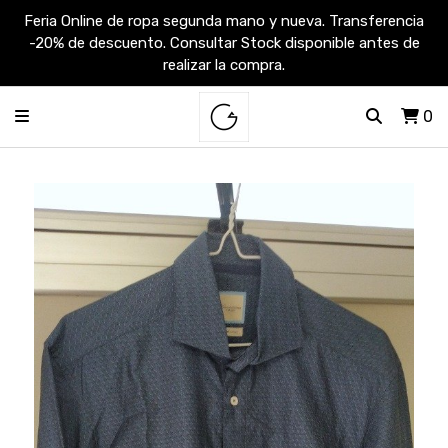
Feria Online de ropa segunda mano y nueva. Transferencia
-20% de descuento. Consultar Stock disponible antes de
realizar la compra.
0