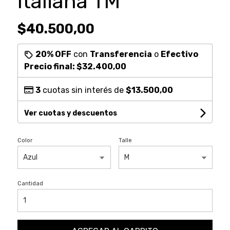
Italiana TM
$40.500,00
20% OFF
con
Transferencia
o
Efectivo
Precio final:
$32.400,00
3
cuotas sin interés de
$13.500,00
Ver cuotas y descuentos
Color
Talle
Cantidad