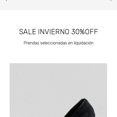
SALE INVIERNO 30%OFF
Prendas seleccionadas en liquidación