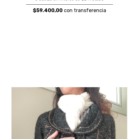
$59.400,00
con transferencia