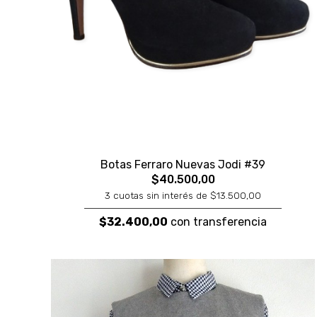
Botas Ferraro Nuevas Jodi #39
$40.500,00
3 cuotas sin interés de $13.500,00
$32.400,00
con transferencia