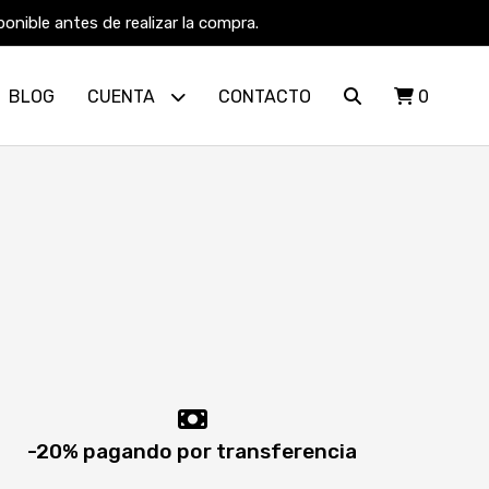
nible antes de realizar la compra.
BLOG
CUENTA
CONTACTO
0
-20% pagando por transferencia