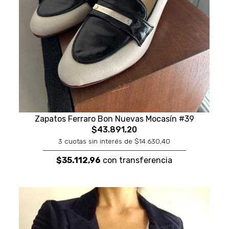
Zapatos Ferraro Bon Nuevas Mocasín #39
$43.891,20
3 cuotas sin interés de $14.630,40
$35.112,96
con transferencia