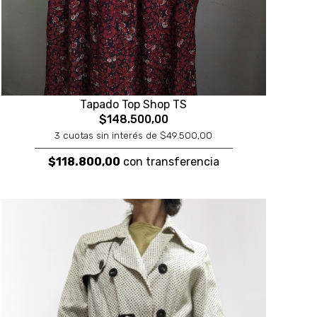
Tapado Top Shop TS
$148.500,00
3 cuotas sin interés de $49.500,00
$118.800,00
con transferencia