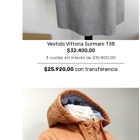
Vestido Vittoria Surmani T38
$32.400,00
3 cuotas sin interés de $10.800,00
$25.920,00
con transferencia