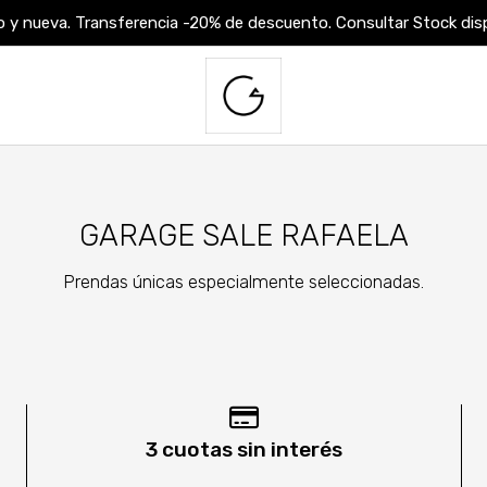
 y nueva. Transferencia -20% de descuento. Consultar Stock dispo
GARAGE SALE RAFAELA
Prendas únicas especialmente seleccionadas.
3 cuotas sin interés