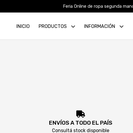
Feria Online de ropa segunda mano
INICIO
PRODUCTOS
INFORMACIÓN
ENVÍOS A TODO EL PAÍS
Consultá stock disponible