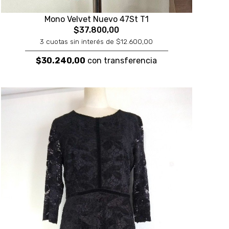
Mono Velvet Nuevo 47St T1
$37.800,00
3 cuotas sin interés de $12.600,00
$30.240,00
con transferencia