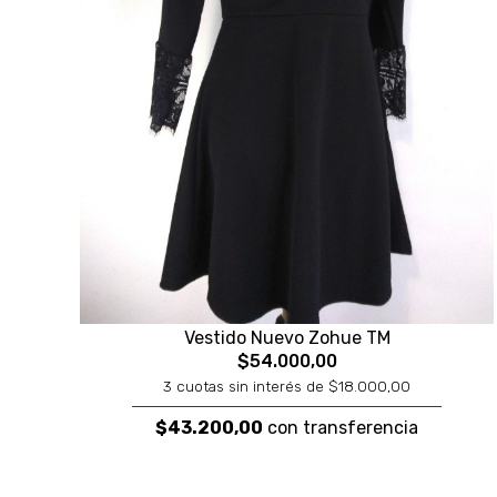
Vestido Nuevo Zohue TM
$54.000,00
3 cuotas sin interés de $18.000,00
$43.200,00
con transferencia